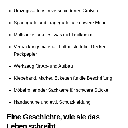
Umzugskartons in verschiedenen Größen
Spanngurte und Tragegurte für schwere Möbel
Müllsäcke für alles, was nicht mitkommt
Verpackungsmaterial: Luftpolsterfolie, Decken,
Packpapier
Werkzeug für Ab- und Aufbau
Klebeband, Marker, Etiketten für die Beschriftung
Möbelroller oder Sackkarre für schwere Stücke
Handschuhe und evtl. Schutzkleidung
Eine Geschichte, wie sie das
Leben schreibt