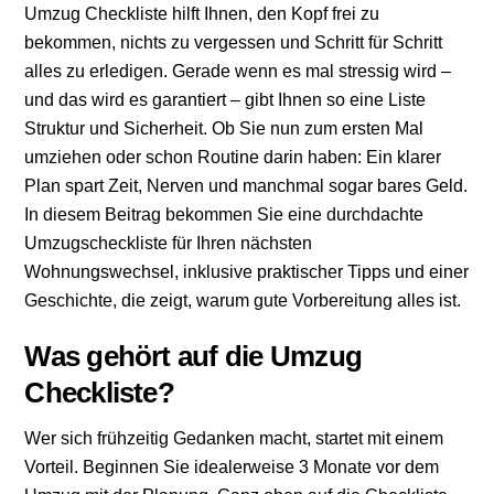
Umzug Checkliste hilft Ihnen, den Kopf frei zu
bekommen, nichts zu vergessen und Schritt für Schritt
alles zu erledigen. Gerade wenn es mal stressig wird –
und das wird es garantiert – gibt Ihnen so eine Liste
Struktur und Sicherheit. Ob Sie nun zum ersten Mal
umziehen oder schon Routine darin haben: Ein klarer
Plan spart Zeit, Nerven und manchmal sogar bares Geld.
In diesem Beitrag bekommen Sie eine durchdachte
Umzugscheckliste für Ihren nächsten
Wohnungswechsel, inklusive praktischer Tipps und einer
Geschichte, die zeigt, warum gute Vorbereitung alles ist.
Was gehört auf die Umzug
Checkliste?
Wer sich frühzeitig Gedanken macht, startet mit einem
Vorteil. Beginnen Sie idealerweise 3 Monate vor dem