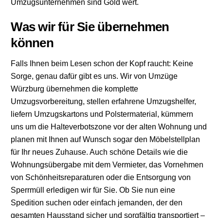
Umzugsunternehmen sind Gold wert.
Was wir für Sie übernehmen
können
Falls Ihnen beim Lesen schon der Kopf raucht: Keine
Sorge, genau dafür gibt es uns. Wir von Umzüge
Würzburg übernehmen die komplette
Umzugsvorbereitung, stellen erfahrene Umzugshelfer,
liefern Umzugskartons und Polstermaterial, kümmern
uns um die Halteverbotszone vor der alten Wohnung und
planen mit Ihnen auf Wunsch sogar den Möbelstellplan
für Ihr neues Zuhause. Auch schöne Details wie die
Wohnungsübergabe mit dem Vermieter, das Vornehmen
von Schönheitsreparaturen oder die Entsorgung von
Sperrmüll erledigen wir für Sie. Ob Sie nun eine
Spedition suchen oder einfach jemanden, der den
gesamten Hausstand sicher und sorgfältig transportiert –