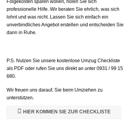
Folgekosten sparen wollen, holen Sie sich
professionelle Hilfe. Wir beraten Sie ehrlich, was sich
lohnt und was nicht. Lassen Sie sich einfach ein
unverbindliches Angebot erstellen und entscheiden Sie
dann in Ruhe.
P.S. Nutzen Sie unsere kostenlose Umzug Checkliste
als PDF oder rufen Sie uns direkt an unter 0931 / 99 15
680.
Wir freuen uns darauf, Sie beim Umziehen zu
unterstützen.
HIER KOMMEN SIE ZUR CHECKLISTE