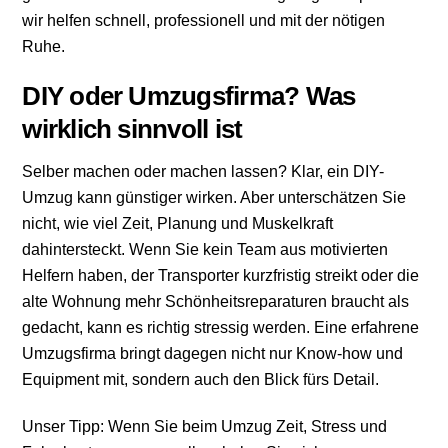
wir helfen schnell, professionell und mit der nötigen
Ruhe.
DIY oder Umzugsfirma? Was
wirklich sinnvoll ist
Selber machen oder machen lassen? Klar, ein DIY-
Umzug kann günstiger wirken. Aber unterschätzen Sie
nicht, wie viel Zeit, Planung und Muskelkraft
dahintersteckt. Wenn Sie kein Team aus motivierten
Helfern haben, der Transporter kurzfristig streikt oder die
alte Wohnung mehr Schönheitsreparaturen braucht als
gedacht, kann es richtig stressig werden. Eine erfahrene
Umzugsfirma bringt dagegen nicht nur Know-how und
Equipment mit, sondern auch den Blick fürs Detail.
Unser Tipp: Wenn Sie beim Umzug Zeit, Stress und