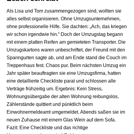
Als Lisa und Tom zusammengezogen sind, wollten sie
alles selbst organisieren. Ohne Umzugsunternehmen,
ohne professionelle Hilfe. Sie dachten: „Ach, das kriegen
wir schon irgendwie hin.“ Doch der Umzugstag begann
mit einem platten Reifen am gemieteten Transporter. Die
Umzugskartons waren unbeschriftet, der Freund mit den
Spanngurten sagte ab, und am Ende stand die Couch im
Treppenhaus fest. Chaos pur. Beim nächsten Umzug ein
Jahr später beauftragten sie eine Umzugsfirma, hatten
eine detaillierte Checkliste parat und schlossen alle
Verträge frühzeitig um. Ergebnis: Kein Stress,
Wohnungsübergabe der alten Wohnung reibungslos,
Zählerstände quittiert und pünktlich beim
Einwohnermeldeamt umgemeldet. Abends saßen sie im
neuen Zuhause mit einem Glas Wein auf dem Sofa.
Fazit: Eine Checkliste und das richtige