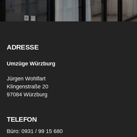
ADRESSE
Umzüge Würzburg
Jürgen Wohlfart
Klingenstraße 20
97084 Würzburg
TELEFON
Büro: 0931 / 99 15 680