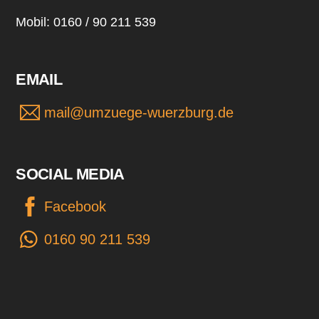
Mobil: 0160 / 90 211 539
EMAIL
mail@umzuege-wuerzburg.de
SOCIAL MEDIA
Facebook
0160 90 211 539