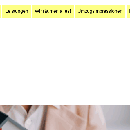
Leistungen
Wir räumen alles!
Umzugsimpressionen