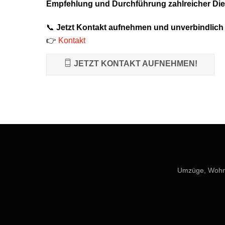
Empfehlung und Durchführung zahlreicher Dien
📞
Jetzt Kontakt aufnehmen und unverbindlich
👉
Kontakt
JETZT KONTAKT AUFNEHMEN!
Umzüge, Wohnu