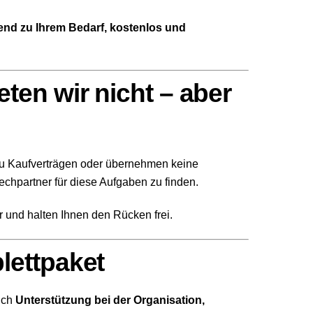
nd zu Ihrem Bedarf, kostenlos und
ten wir nicht – aber
 zu Kaufverträgen oder übernehmen keine
chpartner für diese Aufgaben zu finden.
r und halten Ihnen den Rücken frei.
lettpaket
uch
Unterstützung bei der Organisation,