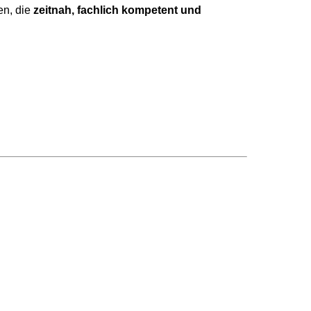
en, die
zeitnah, fachlich kompetent und