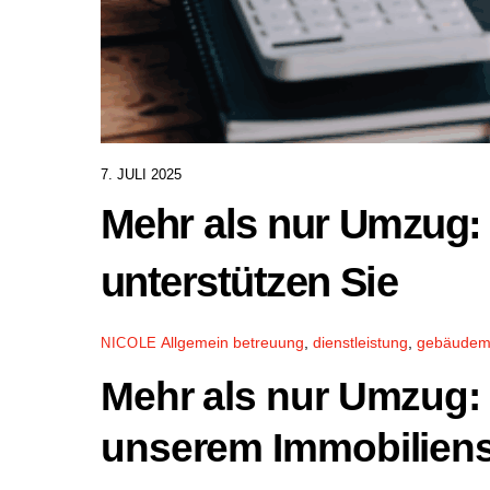
7. JULI 2025
Mehr als nur Umzug: 
unterstützen Sie
Allgemein
betreuung
,
dienstleistung
,
gebäudem
NICOLE
Mehr als nur Umzug: 
unserem Immobiliens