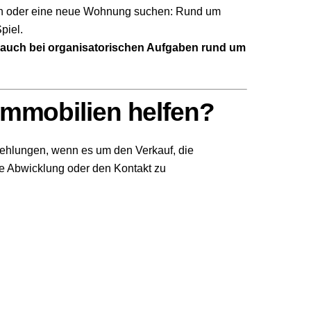
ieten oder eine neue Wohnung suchen: Rund um
piel.
e auch bei organisatorischen Aufgaben rund um
mmobilien helfen?
hlungen, wenn es um den Verkauf, die
re Abwicklung oder den Kontakt zu