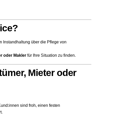
ice?
n Instandhaltung über die Pflege von
r oder Makler
für Ihre Situation zu finden.
tümer, Mieter oder
und:innen sind froh, einen festen
t.