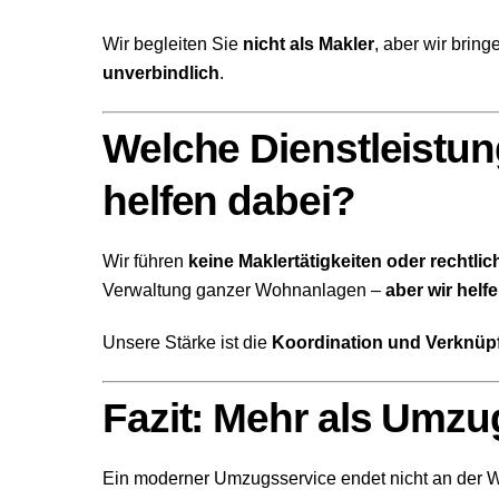
Wir begleiten Sie
nicht als Makler
, aber wir bri
unverbindlich
.
Welche Dienstleistun
helfen dabei?
Wir führen
keine Maklertätigkeiten oder rechtli
Verwaltung ganzer Wohnanlagen –
aber wir helf
Unsere Stärke ist die
Koordination und Verknüp
Fazit: Mehr als Umzu
Ein moderner Umzugsservice endet nicht an der 