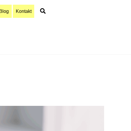
Search
Blog
Kontakt